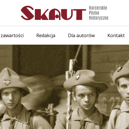
 zawartości
Redakcja
Dla autorów
Kontakt