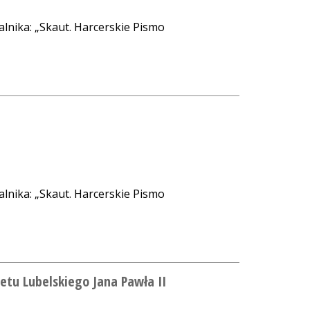
alnika: „Skaut. Harcerskie Pismo
alnika: „Skaut. Harcerskie Pismo
etu Lubelskiego Jana Pawła II