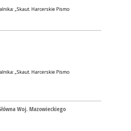
alnika: „Skaut. Harcerskie Pismo
alnika: „Skaut. Harcerskie Pismo
a Główna Woj. Mazowieckiego