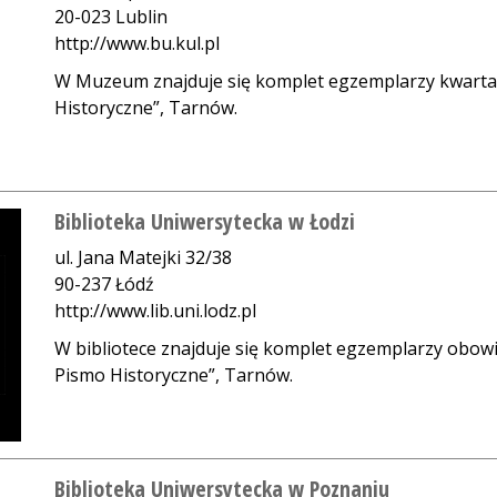
20-023 Lublin
http://www.bu.kul.pl
W Muzeum znajduje się komplet egzemplarzy kwartaln
Historyczne”, Tarnów.
Biblioteka Uniwersytecka w Łodzi
ul. Jana Matejki 32/38
90-237 Łódź
http://www.lib.uni.lodz.pl
W bibliotece znajduje się komplet egzemplarzy obowi
Pismo Historyczne”, Tarnów.
Biblioteka Uniwersytecka w Poznaniu