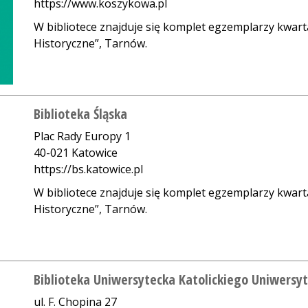
https://www.koszykowa.pl
W bibliotece znajduje się komplet egzemplarzy kwart
Historyczne”, Tarnów.
Biblioteka Śląska
Plac Rady Europy 1
40-021 Katowice
https://bs.katowice.pl
W bibliotece znajduje się komplet egzemplarzy kwart
Historyczne”, Tarnów.
Biblioteka Uniwersytecka Katolickiego Uniwersyt
ul. F. Chopina 27