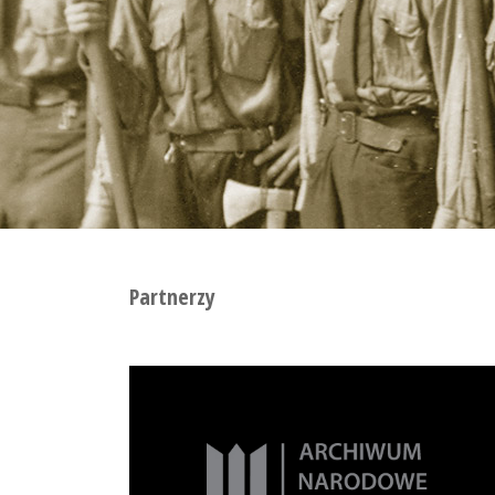
Partnerzy