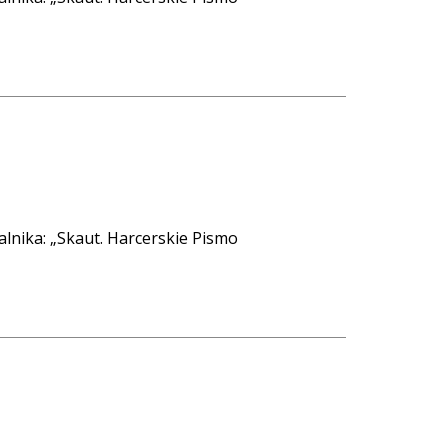
alnika: „Skaut. Harcerskie Pismo