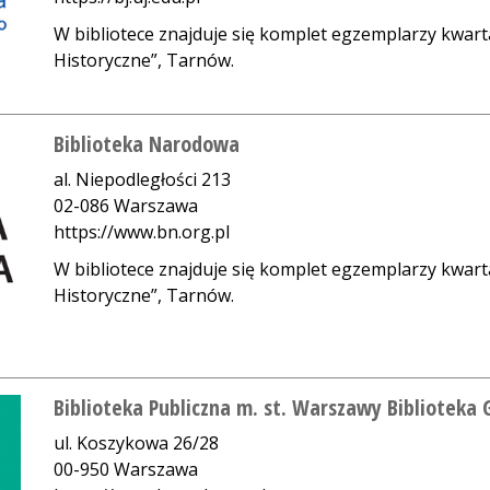
W bibliotece znajduje się komplet egzemplarzy kwart
Historyczne”, Tarnów.
Biblioteka Narodowa
al. Niepodległości 213
02-086 Warszawa
https://www.bn.org.pl
W bibliotece znajduje się komplet egzemplarzy kwart
Historyczne”, Tarnów.
Biblioteka Publiczna m. st. Warszawy Bibliotek
ul. Koszykowa 26/28
00-950 Warszawa