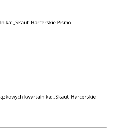
ika: „Skaut. Harcerskie Pismo
ązkowych kwartalnika: „Skaut. Harcerskie